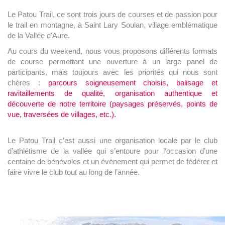
Le Patou Trail, ce sont trois jours de courses et de passion pour
le trail en montagne, à Saint Lary Soulan, village emblématique
de la Vallée d'Aure.
Au cours du weekend, nous vous proposons différents formats
de course permettant une ouverture à un large panel de
participants, mais toujours avec les priorités qui nous sont
chères :
parcours soigneusement choisis, balisage et
ravitaillements de qualité, organisation authentique et
découverte de notre territoire (paysages préservés, points de
vue, traversées de villages, etc.).
Le Patou Trail c’est aussi une organisation locale par le club
d’athlétisme de la vallée qui s’entoure pour l’occasion d’une
centaine de bénévoles et un évènement qui permet de fédérer et
faire vivre le club tout au long de l’année.