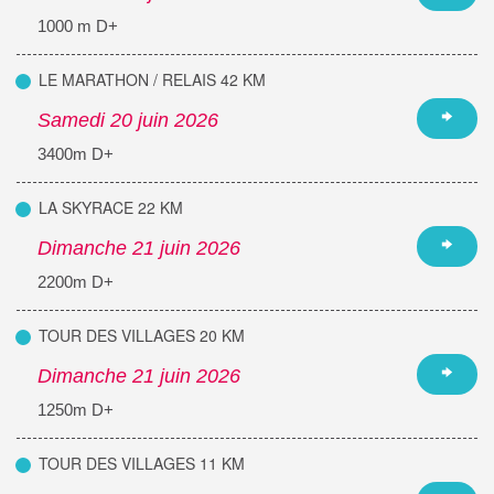
1000 m D+
LE MARATHON / RELAIS 42 KM
Samedi 20 juin 2026
3400m D+
LA SKYRACE 22 KM
Dimanche 21 juin 2026
2200m D+
TOUR DES VILLAGES 20 KM
Dimanche 21 juin 2026
1250m D+
TOUR DES VILLAGES 11 KM