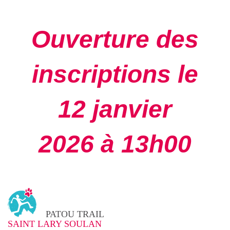
Ouverture des
inscriptions le
12 janvier
2026 à
13h00
PATOU TRAIL
SAINT LARY SOULAN