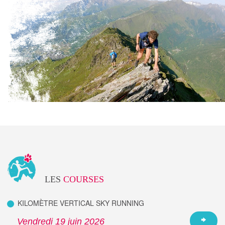
LES
COURSES
KILOMÈTRE VERTICAL SKY RUNNING
Vendredi 19 juin 2026